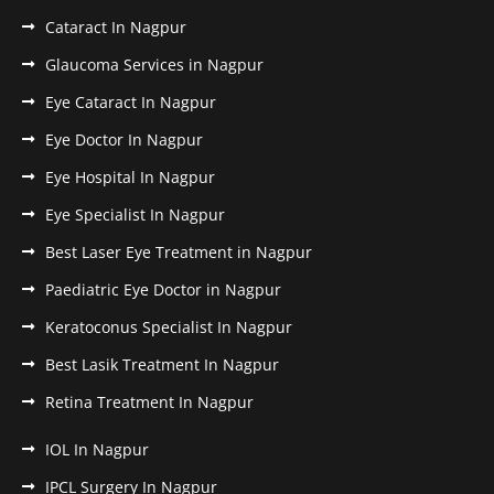
Cataract In Nagpur
Glaucoma Services in Nagpur
Eye Cataract In Nagpur
Eye Doctor In Nagpur
Eye Hospital In Nagpur
Eye Specialist In Nagpur
Best Laser Eye Treatment in Nagpur
Paediatric Eye Doctor in Nagpur
Keratoconus Specialist In Nagpur
Best Lasik Treatment In Nagpur
Retina Treatment In Nagpur
IOL In Nagpur
IPCL Surgery In Nagpur