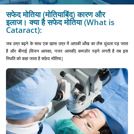
सफेद मोतिया (मोतियाबिंद) कारण और
इलाज। क्या है सफेद मोतिया (What is
Cataract):
जब उम्र बढ़ने के साथ एक ख़ास उम्र में आपकी आँख का लेंस धुंधला पड़ जाता
है और बीनाई (विजन आपका, नजर आपकी) कमज़ोर पड़ने लगती है तब इस
स्थिति को कहा जाता है सफ़ेद मोतिया|