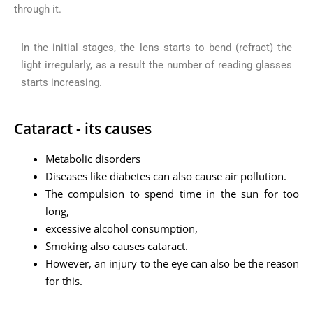
through it.
In the initial stages, the lens starts to bend (refract) the
light irregularly, as a result the number of reading glasses
starts increasing.
Cataract - its causes
Metabolic disorders
Diseases like diabetes can also cause air pollution.
The compulsion to spend time in the sun for too
long,
excessive alcohol consumption,
Smoking also causes cataract.
However, an injury to the eye can also be the reason
for this.