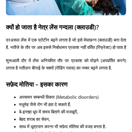
क्यों हो जाता है नेत्र लेंस गन्दला (क्लाउडी)?
दरअसल लेंस में एक प्रोटीन बढ़ने लगता है जो इसे मेघाछन्न (क्लाउडी) बना देता
है. नतीजे के तौर पर अब इससे निर्बाधरूप प्रकाश नहीं वर्तित (रिफ्रेक्ट) हो पाता है
शुरूआती दौर में लेंस अनियमित तौर पर प्रकाश को मोड़ने (अपवर्तित करने)
लगता है नतीज़न बीनाई के चश्मों (रीडिंग ग्लास) का नम्बर बढ़ने लगता है.
सफ़ेद मोतिया – इसका कारण
अपचयन सम्बन्धी विकार (Metabolic disorders)
मधुमेह जैसे रोग भी हवा दे सकते हैं.
बे-इन्तहा धूप में समय बिताने की मजबूरी,
बेहद शराब का सेवन,
साथ में धूम्रपान करना भी सफ़ेद मोतिया की वजह बनता है.