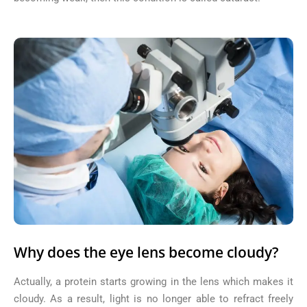
Why does the eye lens become cloudy?
Actually, a protein starts growing in the lens which makes it
cloudy. As a result, light is no longer able to refract freely