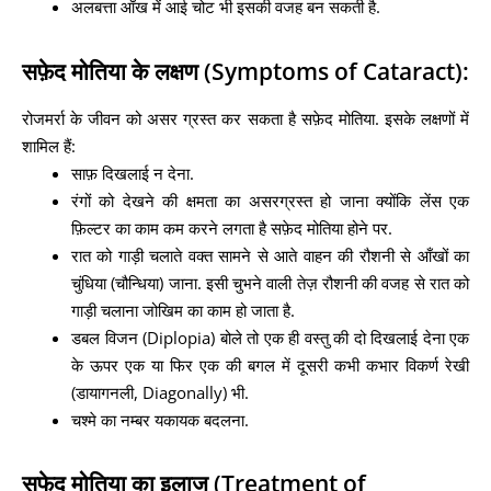
अलबत्ता आँख में आई चोट भी इसकी वजह बन सकती है.
सफ़ेद मोतिया के लक्षण (Symptoms of Cataract):
रोजमर्रा के जीवन को असर ग्रस्त कर सकता है सफ़ेद मोतिया. इसके लक्षणों में
शामिल हैं:
साफ़ दिखलाई न देना.
रंगों को देखने की क्षमता का असरग्रस्त हो जाना क्योंकि लेंस एक
फ़िल्टर का काम कम करने लगता है सफ़ेद मोतिया होने पर.
रात को गाड़ी चलाते वक्त सामने से आते वाहन की रौशनी से आँखों का
चुंधिया (चौन्धिया) जाना. इसी चुभने वाली तेज़ रौशनी की वजह से रात को
गाड़ी चलाना जोखिम का काम हो जाता है.
डबल विजन (Diplopia) बोले तो एक ही वस्तु की दो दिखलाई देना एक
के ऊपर एक या फिर एक की बगल में दूसरी कभी कभार विकर्ण रेखी
(डायागनली, Diagonally) भी.
चश्मे का नम्बर यकायक बदलना.
सफेद मोतिया का इलाज (Treatment of