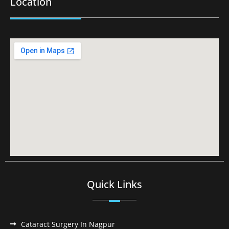
Location
Quick Links
Cataract Surgery In Nagpur