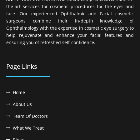
the-art services for cosmetic procedures for the eyes and
face. Our experienced Ophthalmic and Facial cosmetic
surgeons combine their in-depth knowledge of
Ophthalmology with the expertise in cosmetic eye surgery to
help rejuvenate and enhance your facial features and
ensuring you of refreshed self-confidence.
Page Links
Home
About Us
Team Of Doctors
What We Treat
Blogs