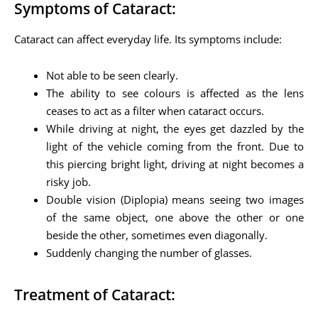
Symptoms of Cataract:
Cataract can affect everyday life. Its symptoms include:
Not able to be seen clearly.
The ability to see colours is affected as the lens
ceases to act as a filter when cataract occurs.
While driving at night, the eyes get dazzled by the
light of the vehicle coming from the front. Due to
this piercing bright light, driving at night becomes a
risky job.
Double vision (Diplopia) means seeing two images
of the same object, one above the other or one
beside the other, sometimes even diagonally.
Suddenly changing the number of glasses.
Treatment of Cataract: