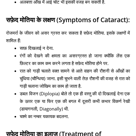
अलबत्ता आँख में आई चोट भी इसकी वजह बन सकती है.
सफ़ेद मोतिया के लक्षण (Symptoms of Cataract):
रोजमर्रा के जीवन को असर ग्रस्त कर सकता है सफ़ेद मोतिया. इसके लक्षणों में
शामिल हैं:
साफ़ दिखलाई न देना.
रंगों को देखने की क्षमता का असरग्रस्त हो जाना क्योंकि लेंस एक
फ़िल्टर का काम कम करने लगता है सफ़ेद मोतिया होने पर.
रात को गाड़ी चलाते वक्त सामने से आते वाहन की रौशनी से आँखों का
चुंधिया (चौन्धिया) जाना. इसी चुभने वाली तेज़ रौशनी की वजह से रात को
गाड़ी चलाना जोखिम का काम हो जाता है.
डबल विजन (Diplopia) बोले तो एक ही वस्तु की दो दिखलाई देना एक
के ऊपर एक या फिर एक की बगल में दूसरी कभी कभार विकर्ण रेखी
(डायागनली, Diagonally) भी.
चश्मे का नम्बर यकायक बदलना.
सफेद मोतिया का इलाज (Treatment of