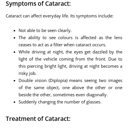
Symptoms of Cataract:
Cataract can affect everyday life. Its symptoms include:
Not able to be seen clearly.
The ability to see colours is affected as the lens
ceases to act as a filter when cataract occurs.
While driving at night, the eyes get dazzled by the
light of the vehicle coming from the front. Due to
this piercing bright light, driving at night becomes a
risky job.
Double vision (Diplopia) means seeing two images
of the same object, one above the other or one
beside the other, sometimes even diagonally.
Suddenly changing the number of glasses.
Treatment of Cataract: