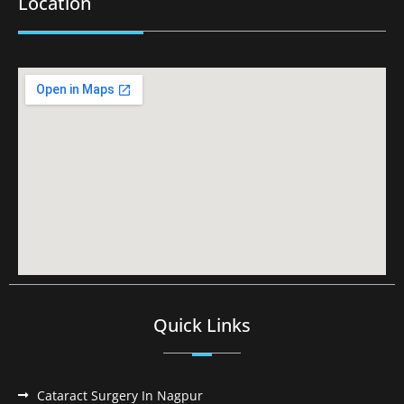
Location
Quick Links
Cataract Surgery In Nagpur