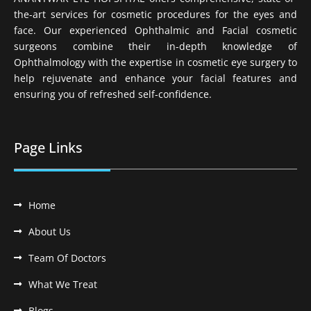
the-art services for cosmetic procedures for the eyes and
face. Our experienced Ophthalmic and Facial cosmetic
surgeons combine their in-depth knowledge of
Ophthalmology with the expertise in cosmetic eye surgery to
help rejuvenate and enhance your facial features and
ensuring you of refreshed self-confidence.
Page Links
Home
About Us
Team Of Doctors
What We Treat
Blogs