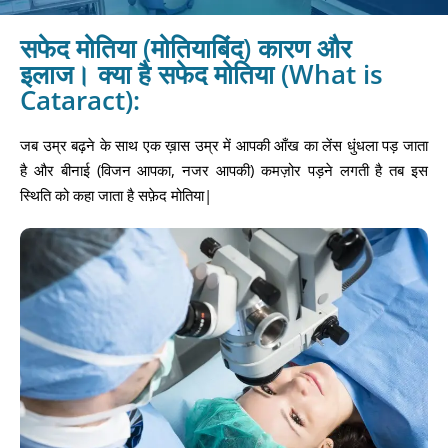
सफेद मोतिया (मोतियाबिंद) कारण और
इलाज। क्या है सफेद मोतिया (What is
Cataract):
जब उम्र बढ़ने के साथ एक ख़ास उम्र में आपकी आँख का लेंस धुंधला पड़ जाता
है और बीनाई (विजन आपका, नजर आपकी) कमज़ोर पड़ने लगती है तब इस
स्थिति को कहा जाता है सफ़ेद मोतिया|