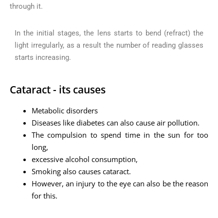
through it.
In the initial stages, the lens starts to bend (refract) the
light irregularly, as a result the number of reading glasses
starts increasing.
Cataract - its causes
Metabolic disorders
Diseases like diabetes can also cause air pollution.
The compulsion to spend time in the sun for too
long,
excessive alcohol consumption,
Smoking also causes cataract.
However, an injury to the eye can also be the reason
for this.