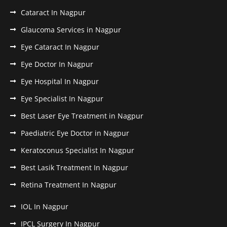
Cataract In Nagpur
Glaucoma Services in Nagpur
Eye Cataract In Nagpur
Eye Doctor In Nagpur
Eye Hospital In Nagpur
Eye Specialist In Nagpur
Best Laser Eye Treatment in Nagpur
Paediatric Eye Doctor in Nagpur
Keratoconus Specialist In Nagpur
Best Lasik Treatment In Nagpur
Retina Treatment In Nagpur
IOL In Nagpur
IPCL Surgery In Nagpur