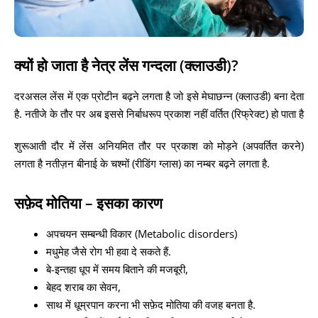
क्यों हो जाता है नेत्र लेंस गन्दला (क्लाउडी)?
दरअसल लेंस में एक प्रोटीन बढ़ने लगता है जो इसे मेघाछन्न (क्लाउडी) बना देता
है. नतीजे के तौर पर अब इससे निर्बाधरूप प्रकाश नहीं वर्तित (रिफ्रेक्ट) हो पाता है
शुरूआती दौर में लेंस अनियमित तौर पर प्रकाश को मोड़ने (अपवर्तित करने)
लगता है नतीज़न बीनाई के चश्मों (रीडिंग ग्लास) का नम्बर बढ़ने लगता है.
सफ़ेद मोतिया – इसका कारण
अपचयन सम्बन्धी विकार (Metabolic disorders)
मधुमेह जैसे रोग भी हवा दे सकते हैं.
बे-इन्तहा धूप में समय बिताने की मजबूरी,
बेहद शराब का सेवन,
साथ में धूम्रपान करना भी सफ़ेद मोतिया की वजह बनता है.