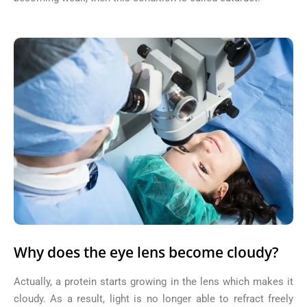
Why does the eye lens become cloudy?
Actually, a protein starts growing in the lens which makes it
cloudy. As a result, light is no longer able to refract freely