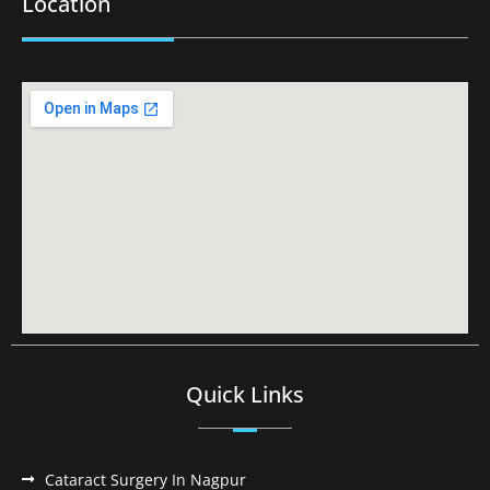
Location
Quick Links
Cataract Surgery In Nagpur