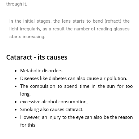
through it.
In the initial stages, the lens starts to bend (refract) the
light irregularly, as a result the number of reading glasses
starts increasing.
Cataract - its causes
Metabolic disorders
Diseases like diabetes can also cause air pollution.
The compulsion to spend time in the sun for too
long,
excessive alcohol consumption,
Smoking also causes cataract.
However, an injury to the eye can also be the reason
for this.