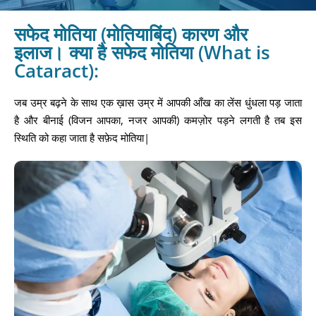
सफेद मोतिया (मोतियाबिंद) कारण और
इलाज। क्या है सफेद मोतिया (What is
Cataract):
जब उम्र बढ़ने के साथ एक ख़ास उम्र में आपकी आँख का लेंस धुंधला पड़ जाता
है और बीनाई (विजन आपका, नजर आपकी) कमज़ोर पड़ने लगती है तब इस
स्थिति को कहा जाता है सफ़ेद मोतिया|