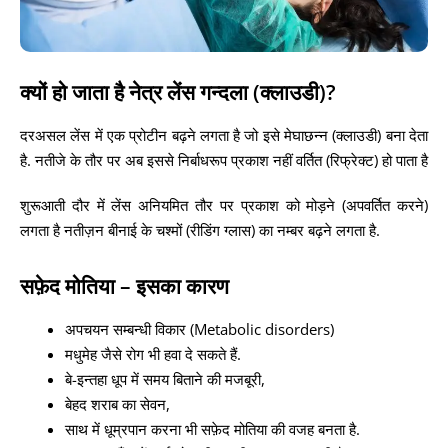
क्यों हो जाता है नेत्र लेंस गन्दला (क्लाउडी)?
दरअसल लेंस में एक प्रोटीन बढ़ने लगता है जो इसे मेघाछन्न (क्लाउडी) बना देता
है. नतीजे के तौर पर अब इससे निर्बाधरूप प्रकाश नहीं वर्तित (रिफ्रेक्ट) हो पाता है
शुरूआती दौर में लेंस अनियमित तौर पर प्रकाश को मोड़ने (अपवर्तित करने)
लगता है नतीज़न बीनाई के चश्मों (रीडिंग ग्लास) का नम्बर बढ़ने लगता है.
सफ़ेद मोतिया – इसका कारण
अपचयन सम्बन्धी विकार (Metabolic disorders)
मधुमेह जैसे रोग भी हवा दे सकते हैं.
बे-इन्तहा धूप में समय बिताने की मजबूरी,
बेहद शराब का सेवन,
साथ में धूम्रपान करना भी सफ़ेद मोतिया की वजह बनता है.