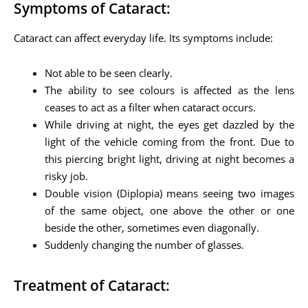
Symptoms of Cataract:
Cataract can affect everyday life. Its symptoms include:
Not able to be seen clearly.
The ability to see colours is affected as the lens
ceases to act as a filter when cataract occurs.
While driving at night, the eyes get dazzled by the
light of the vehicle coming from the front. Due to
this piercing bright light, driving at night becomes a
risky job.
Double vision (Diplopia) means seeing two images
of the same object, one above the other or one
beside the other, sometimes even diagonally.
Suddenly changing the number of glasses.
Treatment of Cataract: