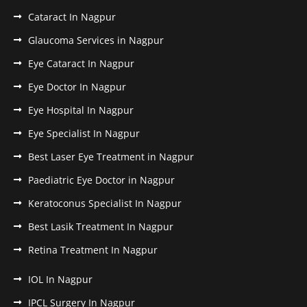
Cataract In Nagpur
Glaucoma Services in Nagpur
Eye Cataract In Nagpur
Eye Doctor In Nagpur
Eye Hospital In Nagpur
Eye Specialist In Nagpur
Best Laser Eye Treatment in Nagpur
Paediatric Eye Doctor in Nagpur
Keratoconus Specialist In Nagpur
Best Lasik Treatment In Nagpur
Retina Treatment In Nagpur
IOL In Nagpur
IPCL Surgery In Nagpur