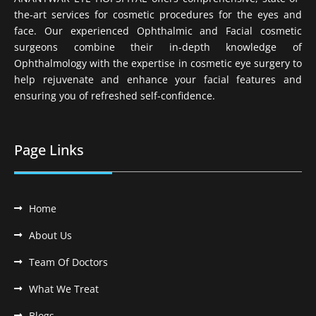
the-art services for cosmetic procedures for the eyes and
face. Our experienced Ophthalmic and Facial cosmetic
surgeons combine their in-depth knowledge of
Ophthalmology with the expertise in cosmetic eye surgery to
help rejuvenate and enhance your facial features and
ensuring you of refreshed self-confidence.
Page Links
Home
About Us
Team Of Doctors
What We Treat
Blogs