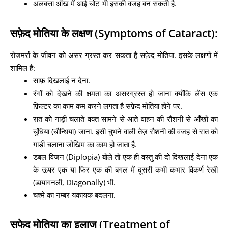
अलबत्ता आँख में आई चोट भी इसकी वजह बन सकती है.
सफ़ेद मोतिया के लक्षण (Symptoms of Cataract):
रोजमर्रा के जीवन को असर ग्रस्त कर सकता है सफ़ेद मोतिया. इसके लक्षणों में
शामिल हैं:
साफ़ दिखलाई न देना.
रंगों को देखने की क्षमता का असरग्रस्त हो जाना क्योंकि लेंस एक
फ़िल्टर का काम कम करने लगता है सफ़ेद मोतिया होने पर.
रात को गाड़ी चलाते वक्त सामने से आते वाहन की रौशनी से आँखों का
चुंधिया (चौन्धिया) जाना. इसी चुभने वाली तेज़ रौशनी की वजह से रात को
गाड़ी चलाना जोखिम का काम हो जाता है.
डबल विजन (Diplopia) बोले तो एक ही वस्तु की दो दिखलाई देना एक
के ऊपर एक या फिर एक की बगल में दूसरी कभी कभार विकर्ण रेखी
(डायागनली, Diagonally) भी.
चश्मे का नम्बर यकायक बदलना.
सफेद मोतिया का इलाज (Treatment of