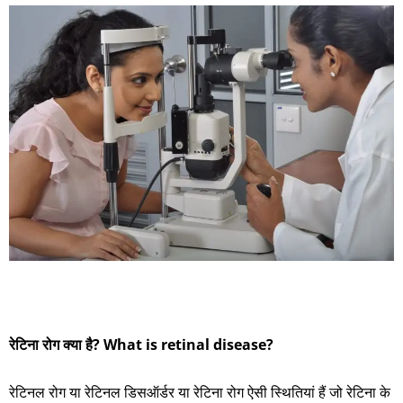
रेटिना रोग क्या है? What is retinal disease?
रेटिनल रोग या रेटिनल डिसऑर्डर या रेटिना रोग ऐसी स्थितियां हैं जो रेटिना के