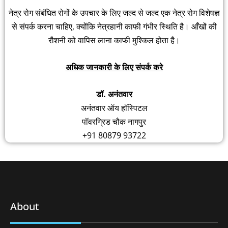
नेत्र रोग संबंधित रोगों के उपचार के लिए जल्द से जल्द एक नेत्र रोग विशेषज्ञ
से संपर्क करना चाहिए, क्योंकि नेत्रहानी काफी गंभीर स्थिति है। आँखों की
रौशनी को वापिस लाना काफी मुश्किल होता है।
अधिक जानकारी के लिए संपर्क करे
डॉ. अनंतवार
अनंतवार ऑय हॉस्पिटल
पॉवरग्रिड चौक नागपुर
+91 80879 93722
About