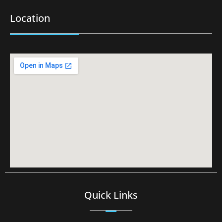
Location
Quick Links