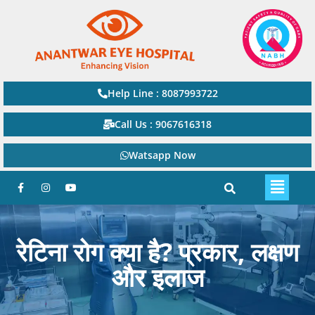
Help Line : 8087993722
Call Us : 9067616318
Watsapp Now
रेटिना रोग क्या है? प्रकार, लक्षण
और इलाज