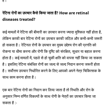
है।
रेटिना रोगों का उपचार कैसे किया जाता है? How are retinal
diseases treated?
कई मामलों में रेटिना की बीमारी का उपचार करना ज्यादा मुश्किल नहीं होता है,
लेकिन काफी बार रेटिना रोगों का उपचार काफी जटिल और कभी-कभी जरूरी
हो सकता है। रेटिनल रोगों के उपचार का मुख्य उद्देश्य रोग की प्रगति को
रोकना या धीमा करना और रोगी कि दृष्टि को संरक्षित, सुधार या बहाल करना
होता है। कई मामलों में, पहले से हो चुकी क्षति को वापस नहीं किया जा सकता
है। इसलिए रेटिना संबंधित रोगों का जल्द से जल्द निदान करना जरूरी होता
है। सर्वोत्तम उपचार निर्धारित करने के लिए आपको अपने नेत्र चिकित्सक के
साथ काम करना होता है।
एक बार रेटिना रोगों का निदान कर लिया जाता है तो स्थिति और रोग के
अनुसार निम्न वर्णित विकल्पों के साथ रोगी के नेत्रों का उपचार किया जा
सकता है :-