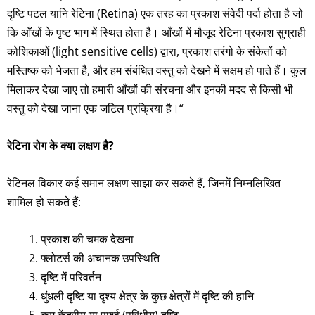
दृष्टि पटल यानि रेटिना (Retina) एक तरह का प्रकाश संवेदी पर्दा होता है जो
कि आँखों के पृष्ट भाग में स्थित होता है। आँखों में मौजूद रेटिना प्रकाश सुग्राही
कोशिकाओं (light sensitive cells) द्वारा, प्रकाश तरंगो के संकेतों को
मस्तिष्क को भेजता है, और हम संबंधित वस्तु को देखने में सक्षम हो पाते हैं। कुल
मिलाकर देखा जाए तो हमारी आँखों की संरचना और इनकी मदद से किसी भी
वस्तु को देखा जाना एक जटिल प्रक्रिया है।“
रेटिना रोग के क्या लक्षण है?
रेटिनल विकार कई समान लक्षण साझा कर सकते हैं, जिनमें निम्नलिखित
शामिल हो सकते हैं:
प्रकाश की चमक देखना
फ्लोटर्स की अचानक उपस्थिति
दृष्टि में परिवर्तन
धुंधली दृष्टि या दृश्य क्षेत्र के कुछ क्षेत्रों में दृष्टि की हानि
कम केंद्रीय या पार्श्व (परिधीय) दृष्टि