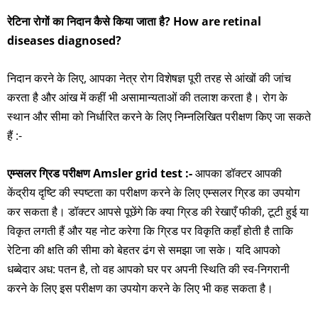
रेटिना रोगों का निदान कैसे किया जाता है? How are retinal
diseases diagnosed?
निदान करने के लिए, आपका नेत्र रोग विशेषज्ञ पूरी तरह से आंखों की जांच
करता है और आंख में कहीं भी असामान्यताओं की तलाश करता है। रोग के
स्थान और सीमा को निर्धारित करने के लिए निम्नलिखित परीक्षण किए जा सकते
हैं :-
एम्सलर ग्रिड परीक्षण Amsler grid test :-
आपका डॉक्टर आपकी
केंद्रीय दृष्टि की स्पष्टता का परीक्षण करने के लिए एम्सलर ग्रिड का उपयोग
कर सकता है। डॉक्टर आपसे पूछेंगे कि क्या ग्रिड की रेखाएँ फीकी, टूटी हुई या
विकृत लगती हैं और यह नोट करेगा कि ग्रिड पर विकृति कहाँ होती है ताकि
रेटिना की क्षति की सीमा को बेहतर ढंग से समझा जा सके। यदि आपको
धब्बेदार अध: पतन है, तो वह आपको घर पर अपनी स्थिति की स्व-निगरानी
करने के लिए इस परीक्षण का उपयोग करने के लिए भी कह सकता है।