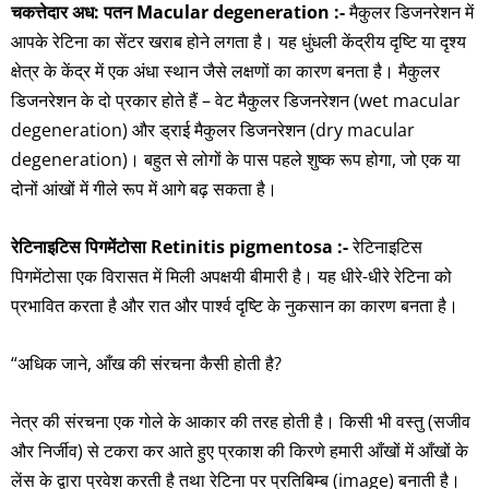
चकत्तेदार अध: पतन Macular degeneration :-
मैकुलर डिजनरेशन में
आपके रेटिना का सेंटर खराब होने लगता है। यह धुंधली केंद्रीय दृष्टि या दृश्य
क्षेत्र के केंद्र में एक अंधा स्थान जैसे लक्षणों का कारण बनता है। मैकुलर
डिजनरेशन के दो प्रकार होते हैं – वेट मैकुलर डिजनरेशन (wet macular
degeneration) और ड्राई मैकुलर डिजनरेशन (dry macular
degeneration)। बहुत से लोगों के पास पहले शुष्क रूप होगा, जो एक या
दोनों आंखों में गीले रूप में आगे बढ़ सकता है।
रेटिनाइटिस पिगमेंटोसा Retinitis pigmentosa :-
रेटिनाइटिस
पिगमेंटोसा एक विरासत में मिली अपक्षयी बीमारी है। यह धीरे-धीरे रेटिना को
प्रभावित करता है और रात और पार्श्व दृष्टि के नुकसान का कारण बनता है।
“अधिक जाने, आँख की संरचना कैसी होती है?
नेत्र की संरचना एक गोले के आकार की तरह होती है। किसी भी वस्तु (सजीव
और निर्जीव) से टकरा कर आते हुए प्रकाश की किरणे हमारी आँखों में आँखों के
लेंस के द्वारा प्रवेश करती है तथा रेटिना पर प्रतिबिम्ब (image) बनाती है।