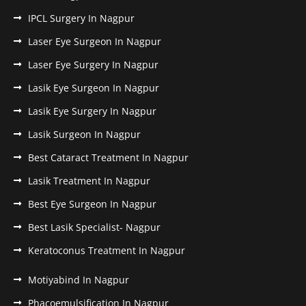
IPCL Surgery In Nagpur
Laser Eye Surgeon In Nagpur
Laser Eye Surgery In Nagpur
Lasik Eye Surgeon In Nagpur
Lasik Eye Surgery In Nagpur
Lasik Surgeon In Nagpur
Best Cataract Treatment In Nagpur
Lasik Treatment In Nagpur
Best Eye Surgeon In Nagpur
Best Lasik Specialist- Nagpur
Keratoconus Treatment In Nagpur
Motiyabind In Nagpur
Phacoemulsification In Nagpur