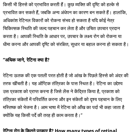
किसी भी हिस्से को प्रभावित करती हैं। कुछ व्यक्ति की दृष्टि को हल्के से
प्रभावित कर सकते हैं, जबकि अन्य अंधेपन का कारण बन सकते हैं। हालांकि,
अधिकांश रेटिनल विकारों को रोकना संभव हो सकता है यदि कोई नेत्र
चिकित्सक स्थिति की जल्द पहचान कर लेता है और उचित उपचार प्रदान
करता है। आपकी स्थिति के आधार पर, उपचार के लक्ष्य रोग को रोकना या
धीमा करना और आपकी दृष्टि को संरक्षित, सुधार या बहाल करना हो सकता है।
“अधिक जाने, रेटिना क्या है?
रेटिना ऊतक की एक पतली परत होती है जो आंख के पिछले हिस्से को अंदर की
तरफ खींचती है। यह ऑप्टिक तंत्रिका के पास स्थित है। रेटिना का उद्देश्य
उस प्रकाश को प्राप्त करना है जिसे लेंस ने केंद्रित किया है, प्रकाश को
तंत्रिका संकेतों में परिवर्तित करना और इन संकेतों को दृश्य पहचान के लिए
मस्तिष्क को भेजना है। आम भाषा में रेटिना को आँख का पर्दा भी कहा जाता है
क्योंकि यह किसी पर्दे की तरह ही काम करता है।”
रेटिना रोग के कितने प्रकार है? How many types of retinal