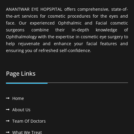
ANANTWAR EYE HOPSPITAL offers comprehensive, state-of-
the-art services for cosmetic procedures for the eyes and
face. Our experienced Ophthalmic and Facial cosmetic
surgeons combine their in-depth knowledge of
Ophthalmology with the expertise in cosmetic eye surgery to
help rejuvenate and enhance your facial features and
ensuring you of refreshed self-confidence.
Page Links
Home
About Us
Team Of Doctors
What We Treat