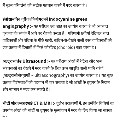
में सूक्ष्म परिवर्तनों की सटीक पहचान करने में मदद करता है।
इंडोसायनिन ग्रीन एंजियोग्राफी Indocyanine green
angiography :-
यह परीक्षण एक डाई का उपयोग करता है जो अवरक्त
प्रकाश के संपर्क में आने पर रोशनी करता है। परिणामी छवियां रेटिनल रक्त
वाहिकाओं और रेटिना के पीछे गहरी, कठिन-से-देखने वाली रक्त वाहिकाओं को
एक ऊतक में दिखाती हैं जिसे कोरॉइड (choroid) कहा जाता है।
अल्ट्रासाउंड Ultrasound :-
यह परीक्षण आंखों में रेटिना और अन्य
संरचनाओं को देखने में मदद करने के लिए उच्च आवृत्ति वाली ध्वनि तरंगों
(अल्ट्रासोनोग्राफी – ultrasonography) का उपयोग करता है। यह कुछ
ऊतक विशेषताओं की पहचान भी कर सकता है जो आंखों के ट्यूमर के निदान
और उपचार में मदद कर सकते हैं।
सीटी और एमआरआई CT & MRI :-
दुर्लभ उदाहरणों में, इन इमेजिंग विधियों का
उपयोग आंखों की चोटों या ट्यूमर के मूल्यांकन में मदद के लिए किया जा सकता