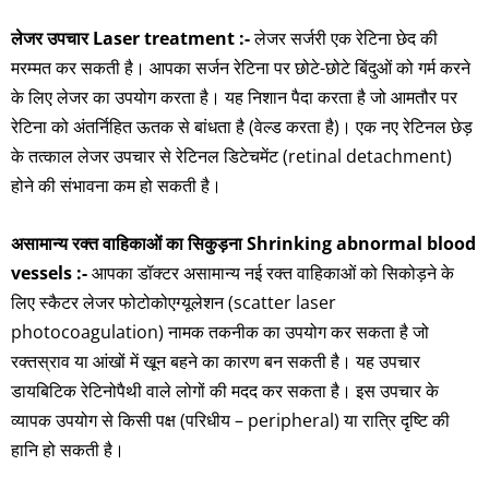
लेजर उपचार Laser treatment :-
लेजर सर्जरी एक रेटिना छेद की
मरम्मत कर सकती है। आपका सर्जन रेटिना पर छोटे-छोटे बिंदुओं को गर्म करने
के लिए लेजर का उपयोग करता है। यह निशान पैदा करता है जो आमतौर पर
रेटिना को अंतर्निहित ऊतक से बांधता है (वेल्ड करता है)। एक नए रेटिनल छेड़
के तत्काल लेजर उपचार से रेटिनल डिटेचमेंट (retinal detachment)
होने की संभावना कम हो सकती है।
असामान्य रक्त वाहिकाओं का सिकुड़ना Shrinking abnormal blood
vessels :-
आपका डॉक्टर असामान्य नई रक्त वाहिकाओं को सिकोड़ने के
लिए स्कैटर लेजर फोटोकोएग्यूलेशन (scatter laser
photocoagulation) नामक तकनीक का उपयोग कर सकता है जो
रक्तस्राव या आंखों में खून बहने का कारण बन सकती है। यह उपचार
डायबिटिक रेटिनोपैथी वाले लोगों की मदद कर सकता है। इस उपचार के
व्यापक उपयोग से किसी पक्ष (परिधीय – peripheral) या रात्रि दृष्टि की
हानि हो सकती है।