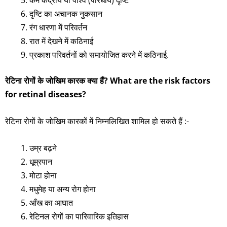
दृष्टि का अचानक नुकसान
रंग धारणा में परिवर्तन
रात में देखने में कठिनाई
प्रकाश परिवर्तनों को समायोजित करने में कठिनाई.
रेटिना रोगों के जोखिम कारक क्या हैं? What are the risk factors
for retinal diseases?
रेटिना रोगों के जोखिम कारकों में निम्नलिखित शामिल हो सकते हैं :-
उम्र बढ़ने
धूम्रपान
मोटा होना
मधुमेह या अन्य रोग होना
आँख का आघात
रेटिनल रोगों का पारिवारिक इतिहास