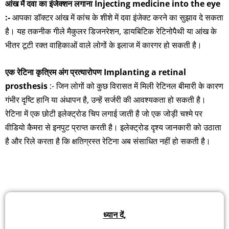
आंख में दवा का इंजेक्शन लगाना Injecting medicine into the eye
:-
आपका डॉक्टर आंख में कांच के शीशे में दवा इंजेक्ट करने का सुझाव दे सकता
है। यह तकनीक गीले मैकुलर डिजनरेशन, डायबिटिक रेटिनोपैथी या आंख के
भीतर टूटी रक्त वाहिकाओं वाले लोगों के इलाज में कारगर हो सकती है।
एक रेटिना कृत्रिम अंग प्रत्यारोपण Implanting a retinal
prosthesis
:- जिन लोगों को कुछ विरासत में मिली रेटिनल बीमारी के कारण
गंभीर दृष्टि हानि या अंधापन है, उन्हें सर्जरी की आवश्यकता हो सकती है।
रेटिना में एक छोटी इलेक्ट्रोड चिप लगाई जाती है जो एक जोड़ी चश्मे पर
वीडियो कैमरा से इनपुट प्राप्त करती है। इलेक्ट्रोड दृश्य जानकारी को उठाता
है और रिले करता है कि क्षतिग्रस्त रेटिना अब संसाधित नहीं हो सकती है।
ध्यान दें,