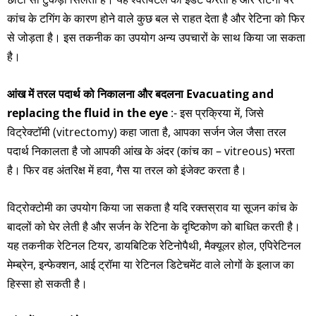
कांच के टगिंग के कारण होने वाले कुछ बल से राहत देता है और रेटिना को फिर
से जोड़ता है। इस तकनीक का उपयोग अन्य उपचारों के साथ किया जा सकता
है।
आंख में तरल पदार्थ को निकालना और बदलना Evacuating and
replacing the fluid in the eye
:- इस प्रक्रिया में, जिसे
विट्रेक्टॉमी (vitrectomy) कहा जाता है, आपका सर्जन जेल जैसा तरल
पदार्थ निकालता है जो आपकी आंख के अंदर (कांच का – vitreous) भरता
है। फिर वह अंतरिक्ष में हवा, गैस या तरल को इंजेक्ट करता है।
विट्रोक्टोमी का उपयोग किया जा सकता है यदि रक्तस्राव या सूजन कांच के
बादलों को घेर लेती है और सर्जन के रेटिना के दृष्टिकोण को बाधित करती है।
यह तकनीक रेटिनल टियर, डायबिटिक रेटिनोपैथी, मैक्यूलर होल, एपिरेटिनल
मेम्ब्रेन, इन्फेक्शन, आई ट्रॉमा या रेटिनल डिटेचमेंट वाले लोगों के इलाज का
हिस्सा हो सकती है।