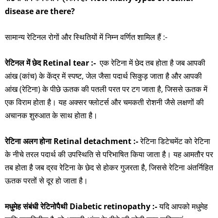
disease are there?
सामान्य रेटिनल रोगों और स्थितियों में निम्न वर्णित शामिल हैं :-
रेटिनल में छेद Retinal tear :-
एक रेटिना में छेद तब होता है जब आपकी
आंख (कांच) के केंद्र में स्पष्ट, जेल जैसा पदार्थ सिकुड़ जाता है और आपकी
आंख (रेटिना) के पीछे ऊतक की पतली परत पर टग जाता है, जिससे ऊतक में
एक विराम होता है। यह अक्सर फ्लोटर्स और चमकती रोशनी जैसे लक्षणों की
अचानक शुरुआत के साथ होता है।
रेटिना अलग होना Retinal detachment :-
रेटिना डिटेचमेंट को रेटिना
के नीचे तरल पदार्थ की उपस्थिति से परिभाषित किया जाता है। यह आमतौर पर
तब होता है जब द्रव रेटिना के छेद से होकर गुजरता है, जिससे रेटिना अंतर्निहित
ऊतक परतों से दूर हो जाता है।
मधुमेह संबंधी रेटिनोपैथी Diabetic retinopathy :-
यदि आपको मधुमेह