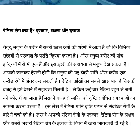
रेटिना रोग क्या है? प्रकार, लक्षण और इलाज
नेत्र, मनुष्य के शरीर में सबसे खास अंगों की श्रेणी में आता है जो कि विभिन्न
उद्देश्यों से प्रकाश के प्रति क्रिया करता है। आँख मनुष्य शरीर की पांच
इन्द्रियों में से भी एक हैं और इस इंद्री की सहायता से मनुष्य देख सकता है।
आपको जानकर हैरानी होगी कि मनुष्य की यह इंद्री यानि आँख करीब एक
करोड़ रंगों में अंतर कर सकती है। रेटिना आँखों का सबसे खास भाग है जिसकी
वजह से हमें देखने में सहायता मिलती है। लेकिन कई बार रेटिना बहुत से रोगों
की चपेट में आ जाता है जिसकी वजह से व्यक्ति को दृष्टि संबंधित समस्याओं का
सामना करना पड़ता है। इस लेख में रेटिना यानि दृष्टि पटल से संबंधित रोगों के
बारे में चर्चा की है। लेख में आपको रेटिना रोगों के प्रकार, रेटिना रोग के लक्षण
और सबसे जरूरी रेटिना रोग के इलाज के विषय में खास जानकारी दी गई है।