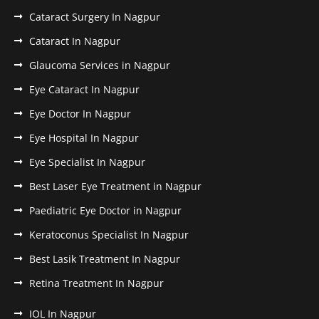
Cataract Surgery In Nagpur
Cataract In Nagpur
Glaucoma Services in Nagpur
Eye Cataract In Nagpur
Eye Doctor In Nagpur
Eye Hospital In Nagpur
Eye Specialist In Nagpur
Best Laser Eye Treatment in Nagpur
Paediatric Eye Doctor in Nagpur
Keratoconus Specialist In Nagpur
Best Lasik Treatment In Nagpur
Retina Treatment In Nagpur
IOL In Nagpur