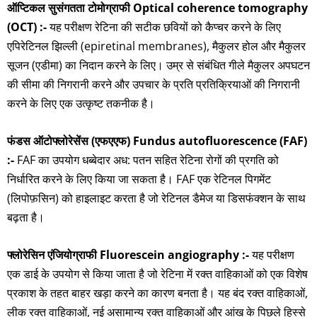
ऑप्टिकल सुसंगतता टोमोग्राफी Optical coherence tomography
(OCT) :-
यह परीक्षण रेटिना की सटीक छवियों को कैप्चर करने के लिए
एपिरेटिनल झिल्ली (epiretinal membranes), मैकुलर होल और मैकुलर
सूजन (एडीमा) का निदान करने के लिए। उम्र से संबंधित गीले मैकुलर अपघटन
की सीमा की निगरानी करने और उपचार के प्रति प्रतिक्रियाओं की निगरानी
करने के लिए एक उत्कृष्ट तकनीक है।
फंडस ऑटोफ्लोरेसेंस (एफएएफ) Fundus autofluorescence (FAF)
:-
FAF का उपयोग धब्बेदार अध: पतन सहित रेटिना रोगों की प्रगति को
निर्धारित करने के लिए किया जा सकता है। FAF एक रेटिनल पिगमेंट
(लिपोफ़सिन) को हाइलाइट करता है जो रेटिनल डैमेज या डिसफंक्शन के साथ
बढ़ता है।
फ्लोरेसिन एंजियोग्राफी Fluorescein angiography :-
यह परीक्षण
एक डाई के उपयोग से किया जाता है जो रेटिना में रक्त वाहिकाओं को एक विशेष
प्रकाश के तहत बाहर खड़ा करने का कारण बनता है। यह बंद रक्त वाहिकाओं,
लीक रक्त वाहिकाओं, नई असामान्य रक्त वाहिकाओं और आंख के पिछले हिस्से