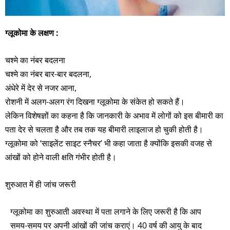
ग्लूकोमा के लक्षण :
चश्‍मे का नंबर बदलना
चश्मे का नंबर बार-बार बदलना,
अंधेरे में देर से नजर आना,
रोशनी में अलग-अलग रंग दिखना ग्लूकोमा के संकेत हो सकते हैं।
लेकिन विशेषज्ञों का कहना है कि जानकारी के अभाव में लोगों को इस बीमारी का
पता देर से चलता है और तब तक यह बीमारी लाइलाज हो चुकी होती है।
ग्लूकोमा को ‘साइलेंट साइट स्नैचर’ भी कहा जाता है क्योंकि इसकी वजह से
आंखों को होने वाली क्षति गंभीर होती है।
शुरुआत में ही जांच जरूरी
ग्लूकोमा का शुरुआती अवस्था में पता लगाने के लिए जरूरी है कि आप
समय-समय पर अपनी आंखों की जांच कराएं। 40 वर्ष की आयु के बाद