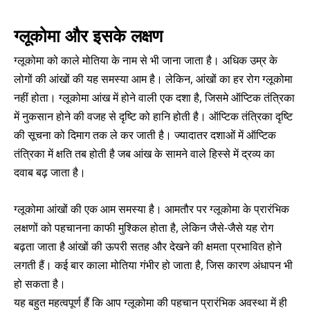
ग्लूकोमा और इसके लक्षण
ग्लूकोमा को काले मोतिया के नाम से भी जाना जाता है। अधिक उम्र के
लोगों की आंखों की यह समस्‍या आम है। लेकिन, आंखों का हर रोग ग्‍लूकोमा
नहीं होता। ग्लूकोमा आंख में होने वाली एक दशा है, जिसमे ऑप्टिक तंत्रिका
में नुकसान होने की वजह से दृष्टि को हानि होती है। ऑप्टिक तंत्रिका दृष्टि
की सूचना को दिमाग तक ले कर जाती है। ज्यादातर दशाओं में ऑप्टिक
तंत्रिका में क्षति तब होती है जब आंख के सामने वाले हिस्से में द्रव्य का
दवाब बढ़ जाता है।
ग्लूकोमा आंखों की एक आम समस्या है। आमतौर पर ग्लूकोमा के प्रारंभिक
लक्षणों को पहचानना काफी मुश्किल होता है, लेकिन जैसे-जैसे यह रोग
बढ़ता जाता है आंखों की ऊपरी सतह और देखने की क्षमता प्रभावित होने
लगती हैं। कई बार काला मोतिया गंभीर हो जाता है, जिस कारण अंधापन भी
हो सकता है।
यह बहुत महत्वपूर्ण हैं कि आप ग्लूकोमा की पहचान प्रारंभिक अवस्था में ही